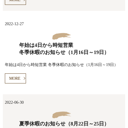
2022-12-27
年始は4日から時短営業
冬季休暇のお知らせ（1月16日～19日）
年始は4日から時短営業 冬季休暇のお知らせ（1月16日～19日）
MORE
2022-06-30
夏季休暇のお知らせ（8月22日～25日）