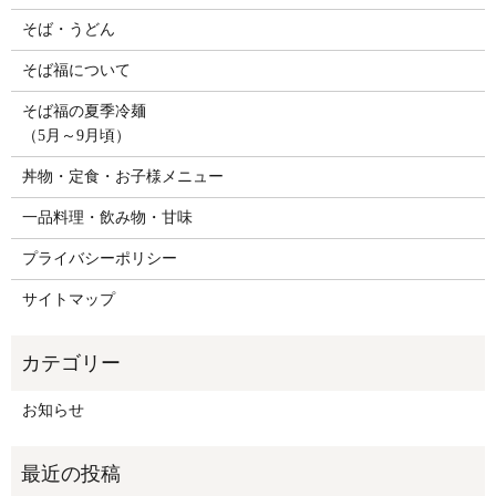
そば・うどん
そば福について
そば福の夏季冷麺
（5月～9月頃）
丼物・定食・お子様メニュー
一品料理・飲み物・甘味
プライバシーポリシー
サイトマップ
お知らせ