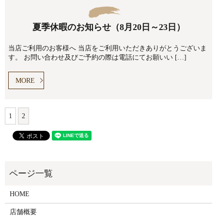
夏季休暇のお知らせ（8月20日～23日）
当店ご利用のお客様へ 当店をご利用いただきありがとうございま
す。 お問い合わせ及びご予約の際は電話にてお願いい […]
MORE
1
2
HOME
店舗概要