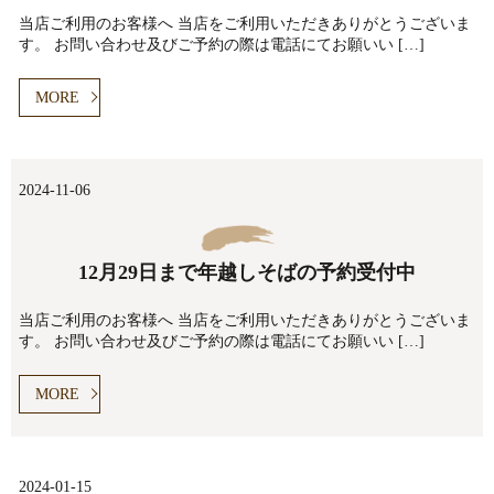
当店ご利用のお客様へ 当店をご利用いただきありがとうございま
す。 お問い合わせ及びご予約の際は電話にてお願いい […]
MORE
2024-11-06
12月29日まで年越しそばの予約受付中
当店ご利用のお客様へ 当店をご利用いただきありがとうございま
す。 お問い合わせ及びご予約の際は電話にてお願いい […]
MORE
2024-01-15