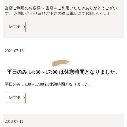
当店ご利用のお客様へ 当店をご利用いただきありがとうございま
す。 お問い合わせ及びご予約の際は電話にてお願いい […]
MORE
2021-07-13
平日のみ 14:30～17:00 は休憩時間となりました。
平日のみ 14:30～17:00 は休憩時間となりました。
MORE
2018-07-11