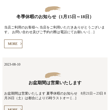
冬季休暇のお知らせ（1月15日～18日）
当店ご利用のお客様へ 当店をご利用いただきありがとうございま
す。 お問い合わせ及びご予約の際は電話にてお願いい […]
MORE
2023-08-10
お盆期間は営業いたします
お盆期間は営業いたします 夏季休暇のお知らせ 8月21日～23日 8
月26日（土）は都合により15時ラストオー […]
MORE