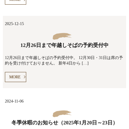
2025-12-15
12月26日まで年越しそばの予約受付中
12月26日まで年越しそばの予約受付中。 12月30日・31日は席の予
約を受け付けておりません。 新年4日から […]
MORE
2024-11-06
冬季休暇のお知らせ（2025年1月20日～23日）