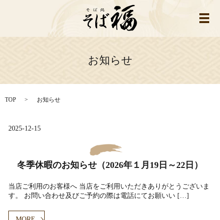
メ
お知らせ
TOP
お知らせ
2025-12-15
冬季休暇のお知らせ（2026年１月19日～22日）
当店ご利用のお客様へ 当店をご利用いただきありがとうございま
す。 お問い合わせ及びご予約の際は電話にてお願いい […]
MORE