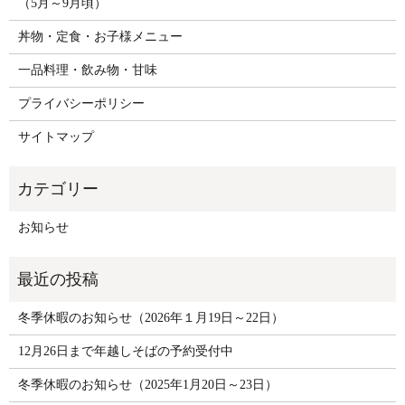
（5月～9月頃）
丼物・定食・お子様メニュー
一品料理・飲み物・甘味
プライバシーポリシー
サイトマップ
お知らせ
冬季休暇のお知らせ（2026年１月19日～22日）
12月26日まで年越しそばの予約受付中
冬季休暇のお知らせ（2025年1月20日～23日）