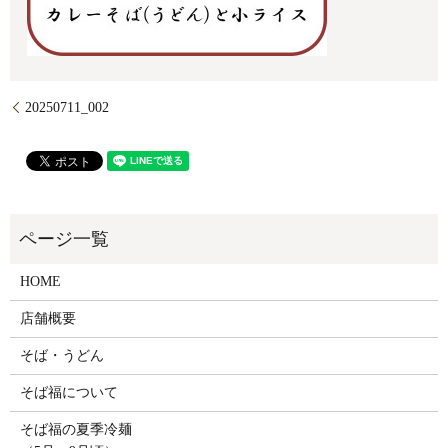
20250711_002
HOME
店舗概要
そば・うどん
そば福について
そば福の夏季冷麺