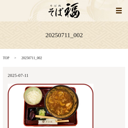
メ
20250711_002
TOP
20250711_002
2025-07-11