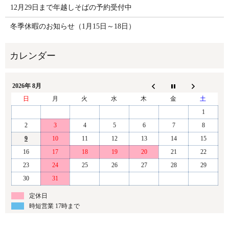
12月29日まで年越しそばの予約受付中
冬季休暇のお知らせ（1月15日～18日）
2026年 8月
日
月
火
水
木
金
土
1
2
3
4
5
6
7
8
9
10
11
12
13
14
15
16
17
18
19
20
21
22
23
24
25
26
27
28
29
30
31
定休日
時短営業 17時まで