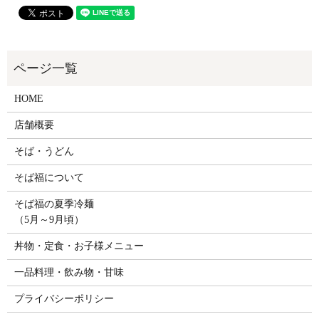
HOME
店舗概要
そば・うどん
そば福について
そば福の夏季冷麺
（5月～9月頃）
丼物・定食・お子様メニュー
一品料理・飲み物・甘味
プライバシーポリシー