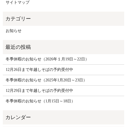
サイトマップ
お知らせ
冬季休暇のお知らせ（2026年１月19日～22日）
12月26日まで年越しそばの予約受付中
冬季休暇のお知らせ（2025年1月20日～23日）
12月29日まで年越しそばの予約受付中
冬季休暇のお知らせ（1月15日～18日）