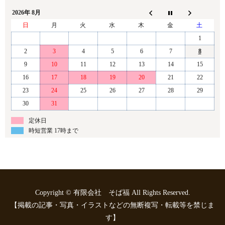
2026年 8月
日
月
火
水
木
金
土
1
2
3
4
5
6
7
8
9
10
11
12
13
14
15
16
17
18
19
20
21
22
23
24
25
26
27
28
29
30
31
定休日
時短営業 17時まで
Copyright © 有限会社 そば福 All Rights Reserved.
【掲載の記事・写真・イラストなどの無断複写・転載等を禁じま
す】