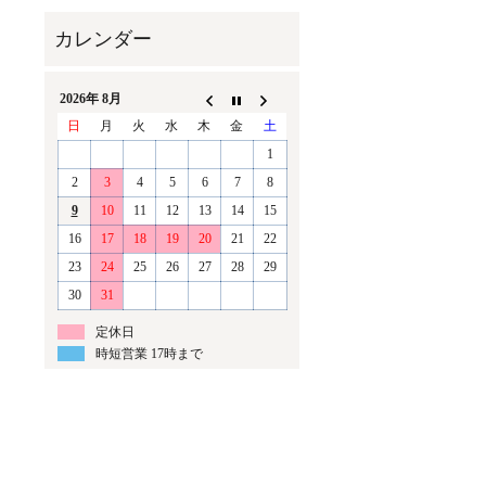
2026年 8月
日
月
火
水
木
金
土
1
2
3
4
5
6
7
8
9
10
11
12
13
14
15
16
17
18
19
20
21
22
23
24
25
26
27
28
29
30
31
定休日
時短営業 17時まで