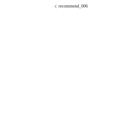
recommend_006