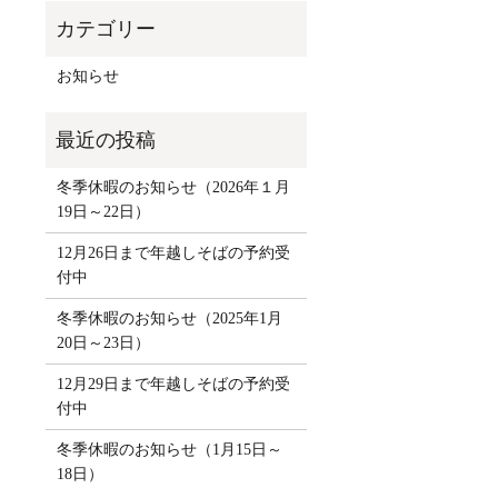
お知らせ
冬季休暇のお知らせ（2026年１月
19日～22日）
12月26日まで年越しそばの予約受
付中
冬季休暇のお知らせ（2025年1月
20日～23日）
12月29日まで年越しそばの予約受
付中
冬季休暇のお知らせ（1月15日～
18日）