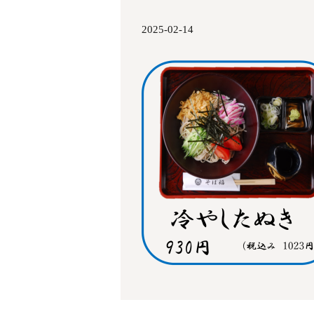
2025-02-14