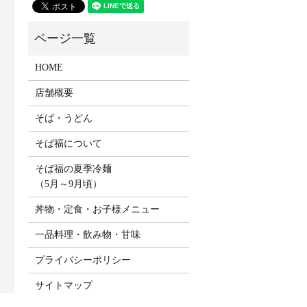
HOME
店舗概要
そば・うどん
そば福について
そば福の夏季冷麺
（5月～9月頃）
丼物・定食・お子様メニュー
一品料理・飲み物・甘味
プライバシーポリシー
サイトマップ