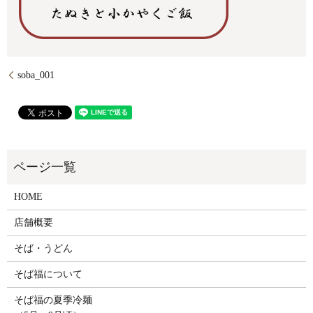
soba_001
HOME
店舗概要
そば・うどん
そば福について
そば福の夏季冷麺