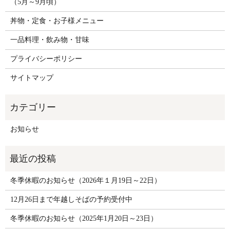
（5月～9月頃）
丼物・定食・お子様メニュー
一品料理・飲み物・甘味
プライバシーポリシー
サイトマップ
お知らせ
冬季休暇のお知らせ（2026年１月19日～22日）
12月26日まで年越しそばの予約受付中
冬季休暇のお知らせ（2025年1月20日～23日）