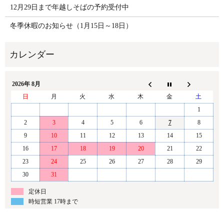
12月29日まで年越しそばの予約受付中
冬季休暇のお知らせ（1月15日～18日）
2026年 8月
日
月
火
水
木
金
土
1
2
3
4
5
6
7
8
9
10
11
12
13
14
15
16
17
18
19
20
21
22
23
24
25
26
27
28
29
30
31
定休日
時短営業 17時まで