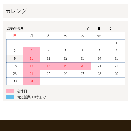
2026年 8月
日
月
火
水
木
金
土
1
2
3
4
5
6
7
8
9
10
11
12
13
14
15
16
17
18
19
20
21
22
23
24
25
26
27
28
29
30
31
定休日
時短営業 17時まで