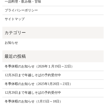
一品料理・飲み物・甘味
プライバシーポリシー
サイトマップ
お知らせ
冬季休暇のお知らせ（2026年１月19日～22日）
12月26日まで年越しそばの予約受付中
冬季休暇のお知らせ（2025年1月20日～23日）
12月29日まで年越しそばの予約受付中
冬季休暇のお知らせ（1月15日～18日）