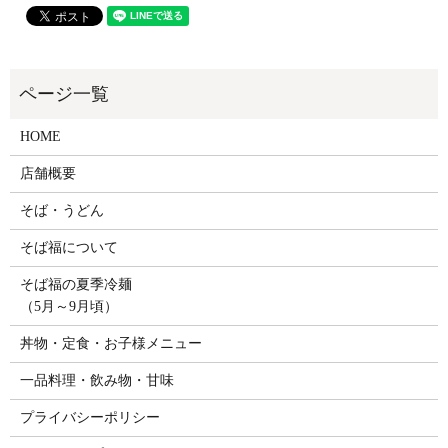
HOME
店舗概要
そば・うどん
そば福について
そば福の夏季冷麺
（5月～9月頃）
丼物・定食・お子様メニュー
一品料理・飲み物・甘味
プライバシーポリシー