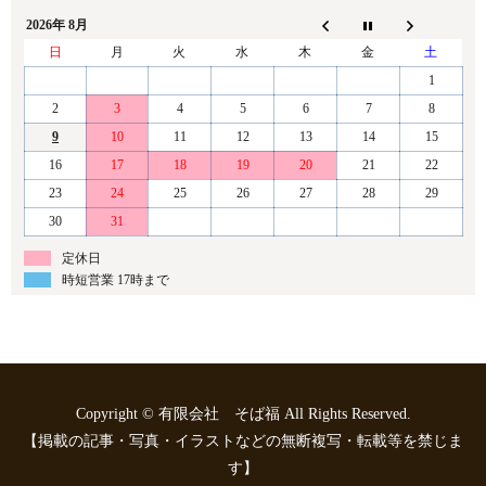
2026年 8月
日
月
火
水
木
金
土
1
2
3
4
5
6
7
8
9
10
11
12
13
14
15
16
17
18
19
20
21
22
23
24
25
26
27
28
29
30
31
定休日
時短営業 17時まで
Copyright © 有限会社 そば福 All Rights Reserved.
【掲載の記事・写真・イラストなどの無断複写・転載等を禁じま
す】