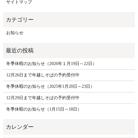
サイトマップ
お知らせ
冬季休暇のお知らせ（2026年１月19日～22日）
12月26日まで年越しそばの予約受付中
冬季休暇のお知らせ（2025年1月20日～23日）
12月29日まで年越しそばの予約受付中
冬季休暇のお知らせ（1月15日～18日）